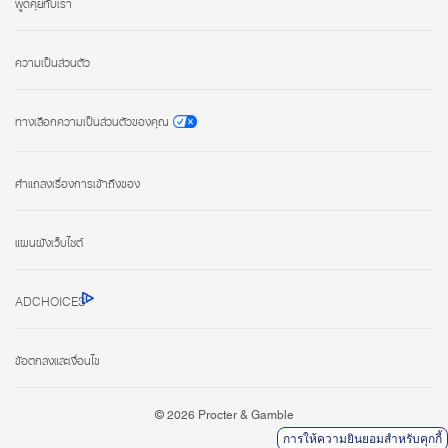
พูดคุยกับเรา
ความเป็นส่วนตัว
ทางเลือกความเป็นส่วนตัวของคุณ
คำแถลงเรื่องการเข้าถึงของ
แผนผังเว็บไซต์
ADCHOICES
ข้อตกลงและเงื่อนไข
©
2026
Procter & Gamble
การให้ความยินยอมสำหรับคุกกี้