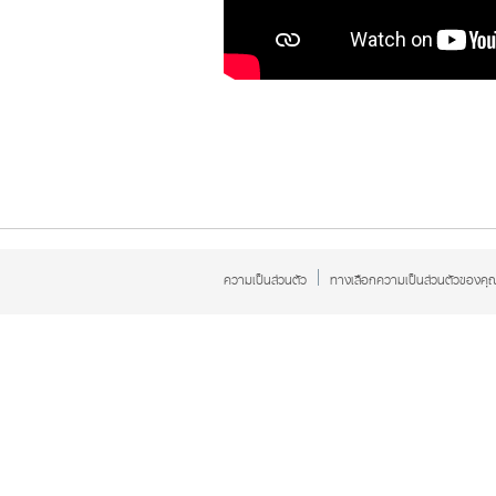
ความเป็นส่วนตัว
ทางเลือกความเป็นส่วนตัวของคุ