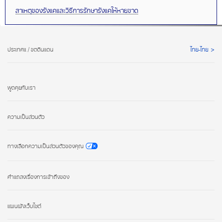
สาเหตุของรังแคและวิธีการรักษารังแคให้หายขาด
ประเทศแ / ขตดินแดน
ไทย-ไทย
พูดคุยกับเรา
ความเป็นส่วนตัว
ทางเลือกความเป็นส่วนตัวของคุณ
คำแถลงเรื่องการเข้าถึงของ
แผนผังเว็บไซต์