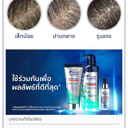
บทความที่เกี่ยวข้อง