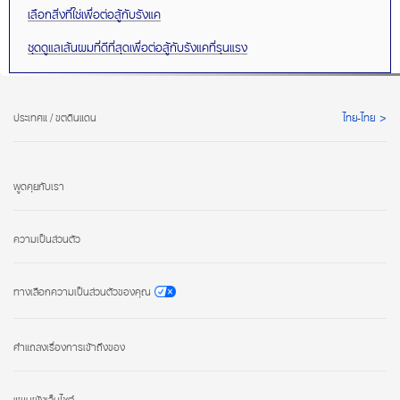
เลือกสิ่งที่ใช่เพื่อต่อสู้กับรังแค
ชุดดูแลเส้นผมที่ดีที่สุดเพื่อต่อสู้กับรังแคที่รุนแรง
ประเทศแ / ขตดินแดน
ไทย-ไทย
พูดคุยกับเรา
ความเป็นส่วนตัว
ทางเลือกความเป็นส่วนตัวของคุณ
คำแถลงเรื่องการเข้าถึงของ
แผนผังเว็บไซต์