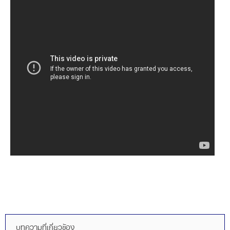
บทความที่เกี่ยวข้อง