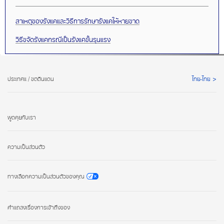
สาเหตุของรังแคและวิธีการรักษารังแคให้หายขาด
วิธีขจัดรังแคกรณีเป็นรังแคขั้นรุนแรง
ประเทศแ / ขตดินแดน
ไทย-ไทย
พูดคุยกับเรา
ความเป็นส่วนตัว
ทางเลือกความเป็นส่วนตัวของคุณ
คำแถลงเรื่องการเข้าถึงของ